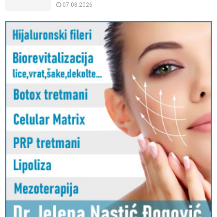
07.08.2026