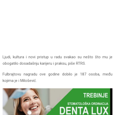
Ljudi, kultura i novi pristup u radu svakao su nešto što mu je
obogatilo dosadašnju karijeru i praksu, piše RTRS.
Fulbrajtovu nagradu ove godine dobilo je 187 osoba, među
kojima je i Milošević.