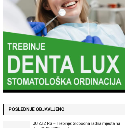
POSLEDNJE OBJAVLJENO
JU ZZZ RS – Trebinje: Slobodna radna mjesta na