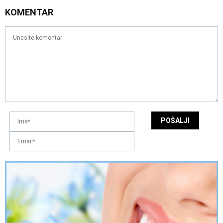
KOMENTAR