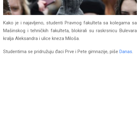
Kako je i najavljeno, studenti Pravnog fakulteta sa kolegama sa
Mašinskog i tehničkih fakulteta, blokirali su raskrsnicu Bulevara
kralja Aleksandra i ulice kneza Miloša.
Studentima se pridružuju đaci Prve i Pete gimnazije, piše
Danas
.