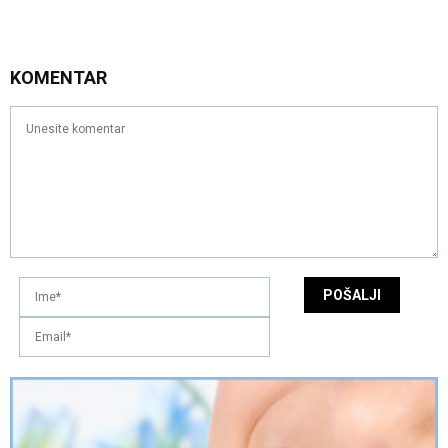
KOMENTAR