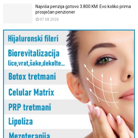
Najviša penzija gotovo 3.800 KM: Evo koliko prima
prosječan penzioner
07.08.2026