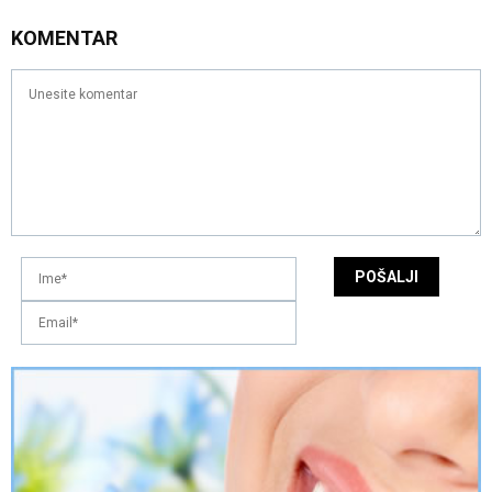
KOMENTAR