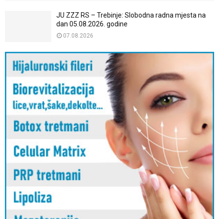
JU ZZZ RS – Trebinje: Slobodna radna mjesta na
dan 05.08.2026. godine
07.08.2026