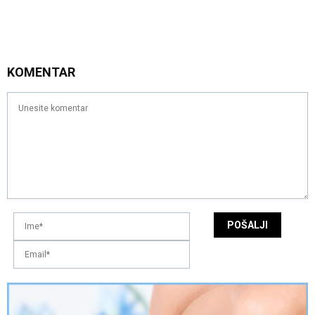
KOMENTAR