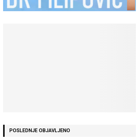
POSLEDNJE OBJAVLJENO