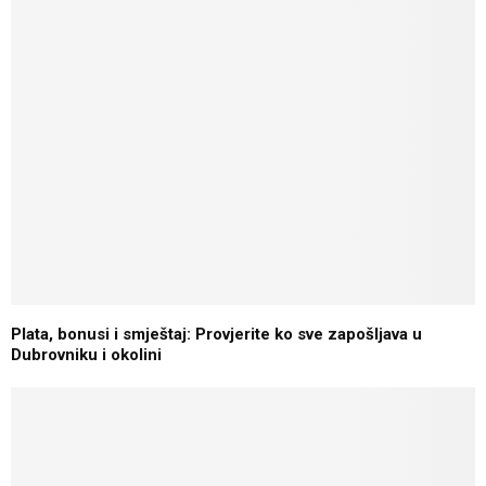
Plata, bonusi i smještaj: Provjerite ko sve zapošljava u
Dubrovniku i okolini