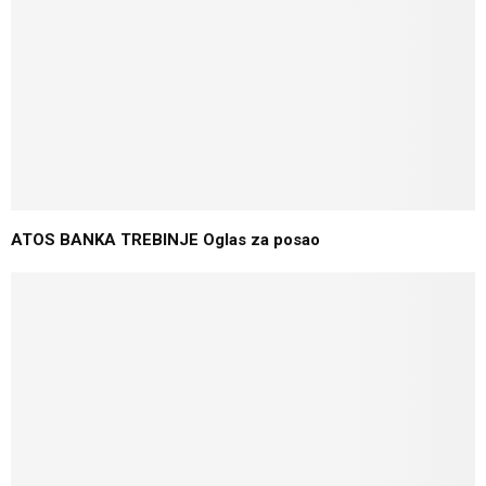
ATOS BANKA TREBINJE Oglas za posao