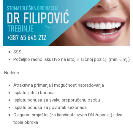
SSS
Poželjno radno iskustvo na istoj ili sličnoj poziciji (min. 6.mj.)
Nudimo:
Atraktivna primanja i mogućnost napredovanja
Isplatu ljetnih bonusa
Isplatu bonusa za svaku preporučenu osobu
Isplatu bonusa za povratak sezonaca
Osiguran smještaj (za kandidate izvan DN županije) i dva
topla obroka