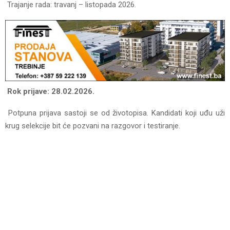
Trajanje rada: travanj – listopada 2026.
Rok prijave: 28.02.2026.
Potpuna prijava sastoji se od životopisa. Kandidati koji uđu uži
krug selekcije bit će pozvani na razgovor i testiranje.