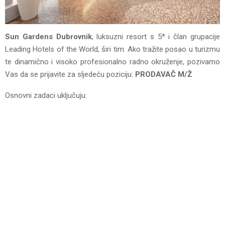
Sun Gardens Dubrovnik
, luksuzni resort s 5* i član grupacije
Leading Hotels of the World, širi tim. Ako tražite posao u turizmu
te dinamično i visoko profesionalno radno okruženje, pozivamo
Vas da se prijavite za sljedeću poziciju:
PRODAVAČ M/Ž
Osnovni zadaci uključuju: