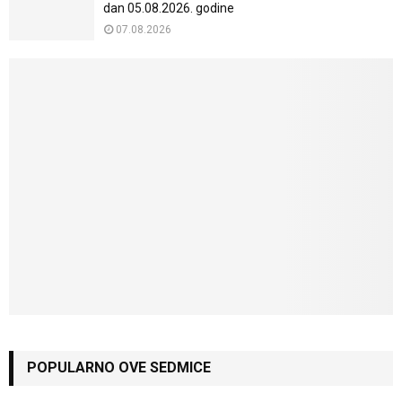
dan 05.08.2026. godine
07.08.2026
POPULARNO OVE SEDMICE