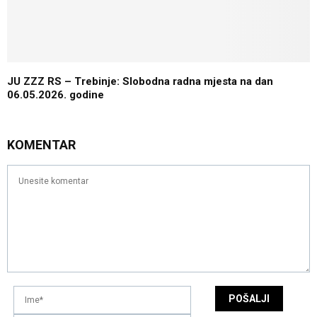
JU ZZZ RS – Trebinje: Slobodna radna mjesta na dan
06.05.2026. godine
KOMENTAR