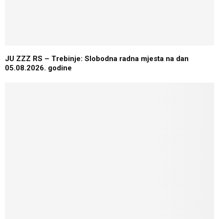
JU ZZZ RS – Trebinje: Slobodna radna mjesta na dan
05.08.2026. godine