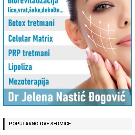
POPULARNO OVE SEDMICE