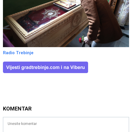
Radio Trebinje
KOMENTAR