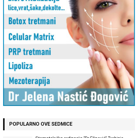
POPULARNO OVE SEDMICE