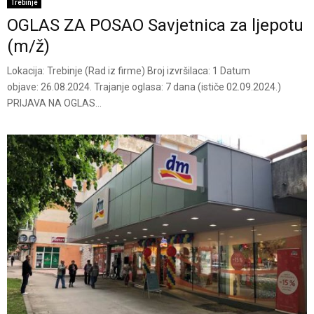
Trebinje
OGLAS ZA POSAO Savjetnica za ljepotu
(m/ž)
Lokacija: Trebinje (Rad iz firme) Broj izvršilaca: 1 Datum
objave: 26.08.2024. Trajanje oglasa: 7 dana (ističe 02.09.2024.)
PRIJAVA NA OGLAS...