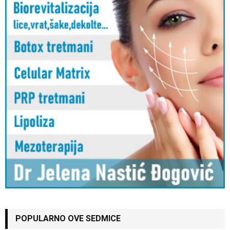
POPULARNO OVE SEDMICE