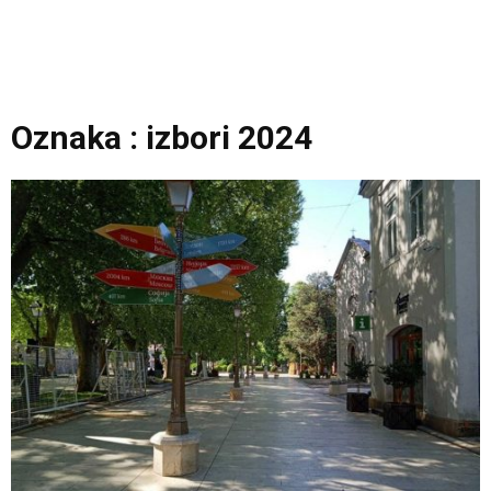
Oznaka : izbori 2024