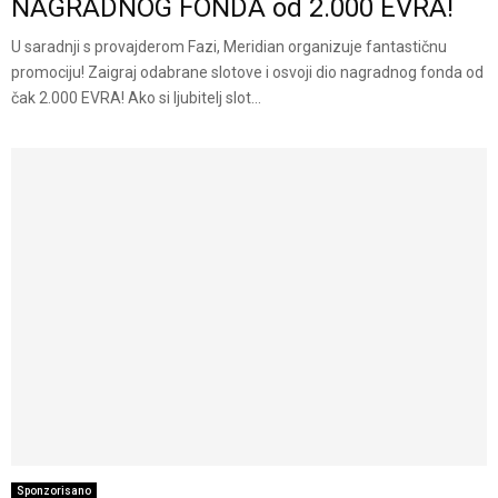
NAGRADNOG FONDA od 2.000 EVRA!
U saradnji s provajderom Fazi, Meridian organizuje fantastičnu
promociju! Zaigraj odabrane slotove i osvoji dio nagradnog fonda od
čak 2.000 EVRA! Ako si ljubitelj slot...
Sponzorisano