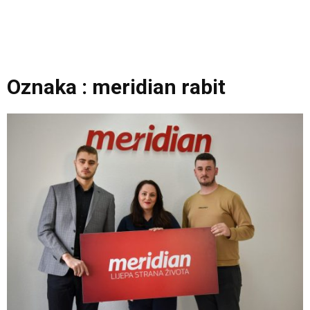
Oznaka : meridian rabit