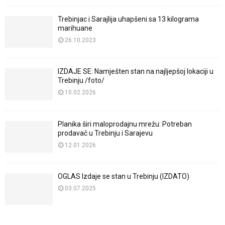
Trebinjac i Sarajlija uhapšeni sa 13 kilograma
marihuane
26.10.2023
IZDAJE SE: Namješten stan na najljepšoj lokaciji u
Trebinju /foto/
10.02.2026
Planika širi maloprodajnu mrežu: Potreban
prodavač u Trebinju i Sarajevu
12.01.2026
OGLAS Izdaje se stan u Trebinju (IZDATO)
03.07.2025