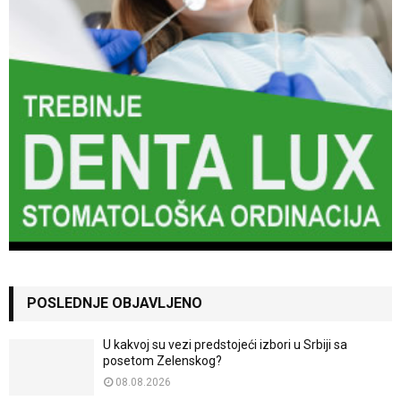
POSLEDNJE OBJAVLJENO
U kakvoj su vezi predstojeći izbori u Srbiji sa
posetom Zelenskog?
08.08.2026