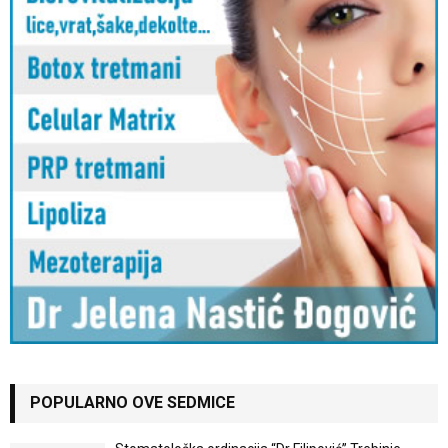
POPULARNO OVE SEDMICE