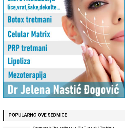
POPULARNO OVE SEDMICE