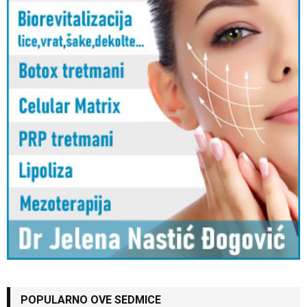
POPULARNO OVE SEDMICE