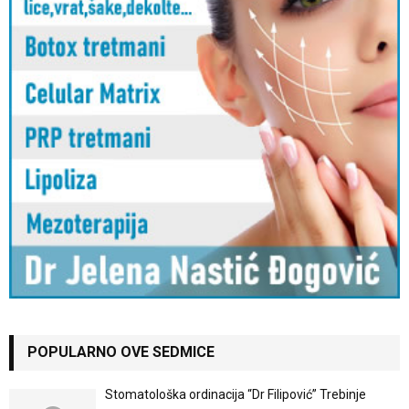
POPULARNO OVE SEDMICE
Stomatološka ordinacija “Dr Filipović” Trebinje