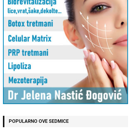
POPULARNO OVE SEDMICE