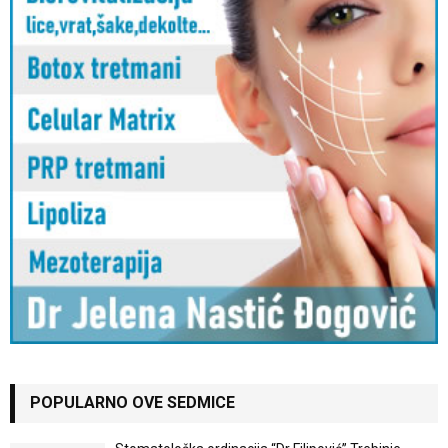
POPULARNO OVE SEDMICE