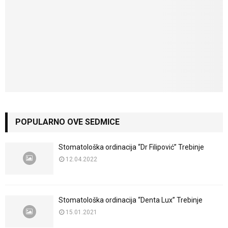
POPULARNO OVE SEDMICE
Stomatološka ordinacija “Dr Filipović” Trebinje
12.04.2022
Stomatološka ordinacija “Denta Lux” Trebinje
15.01.2021