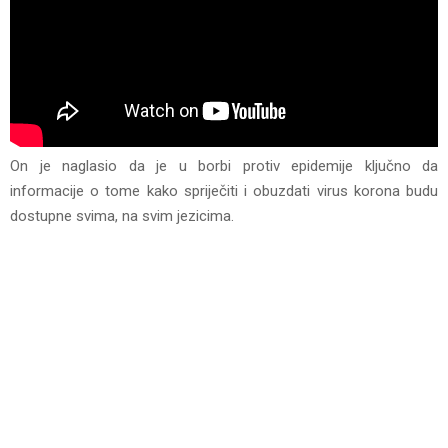
On je naglasio da je u borbi protiv epidemije ključno da
informacije o tome kako spriječiti i obuzdati virus korona budu
dostupne svima, na svim jezicima.