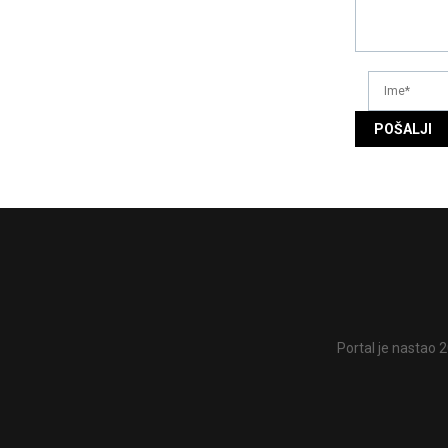
Portal je nastao 2