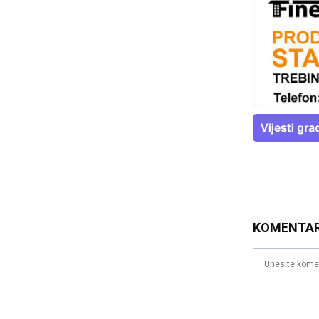
KOMENTA