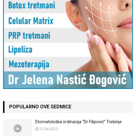
POPULARNO OVE SEDMICE
Stomatološka ordinacija “Dr Filipović” Trebinje
12.04.2022