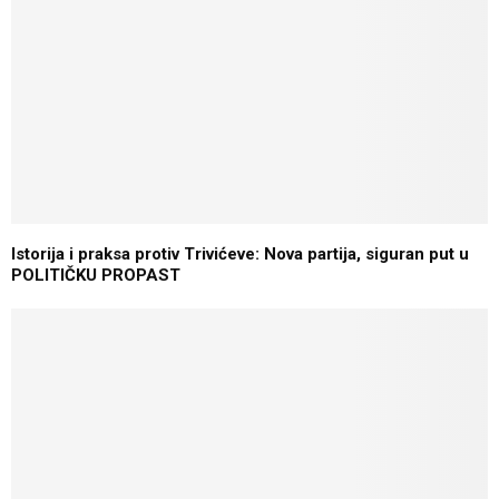
Istorija i praksa protiv Trivićeve: Nova partija, siguran put u
POLITIČKU PROPAST