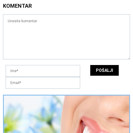
KOMENTAR