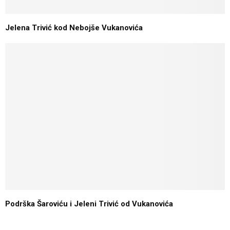
Jelena Trivić kod Nebojše Vukanovića
Podrška Šaroviću i Jeleni Trivić od Vukanovića