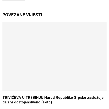
POVEZANE VIJESTI
TRIVIĆEVA U TREBINJU Narod Republike Srpske zaslužuje
da živi dostojanstveno (Foto)