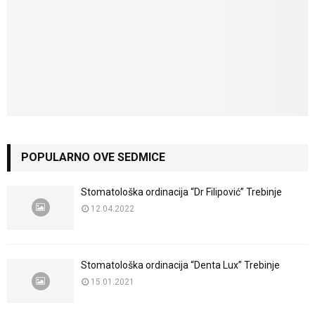
POPULARNO OVE SEDMICE
Stomatološka ordinacija “Dr Filipović” Trebinje
12.04.2022
Stomatološka ordinacija “Denta Lux” Trebinje
15.01.2021