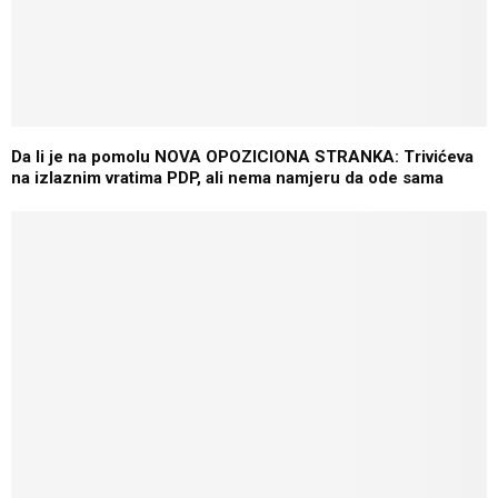
Da li je na pomolu NOVA OPOZICIONA STRANKA: Trivićeva
na izlaznim vratima PDP, ali nema namjeru da ode sama