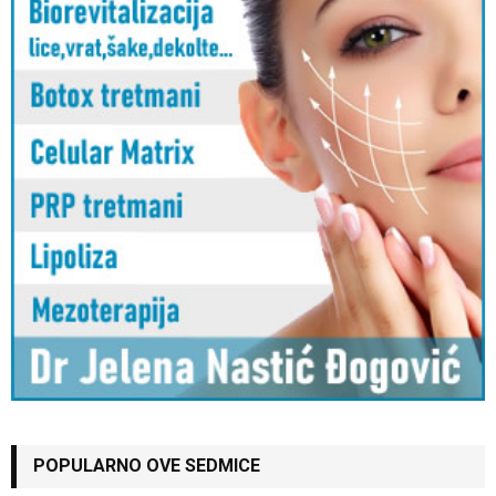
POPULARNO OVE SEDMICE