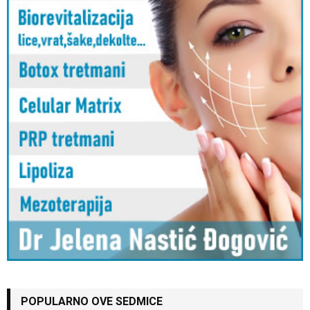
POPULARNO OVE SEDMICE