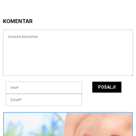
KOMENTAR