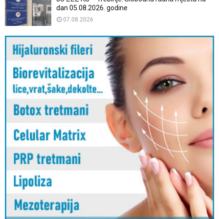
dan 05.08.2026. godine
07.08.2026