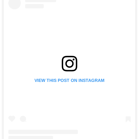
VIEW THIS POST ON INSTAGRAM