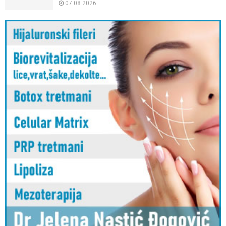
07.08.2026