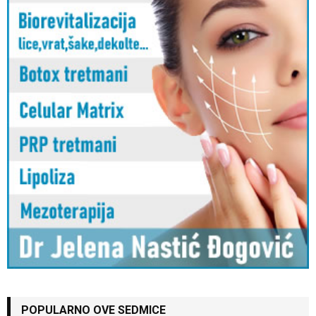
POPULARNO OVE SEDMICE