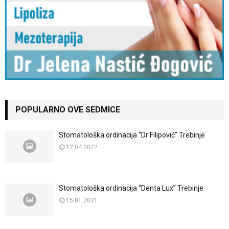
POPULARNO OVE SEDMICE
Stomatološka ordinacija “Dr Filipović” Trebinje
12.04.2022
Stomatološka ordinacija “Denta Lux” Trebinje
15.01.2021