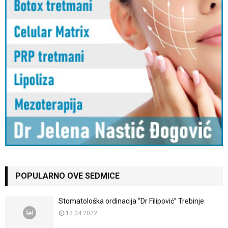
POPULARNO OVE SEDMICE
Stomatološka ordinacija “Dr Filipović” Trebinje
12.04.2022