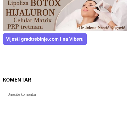
KOMENTAR