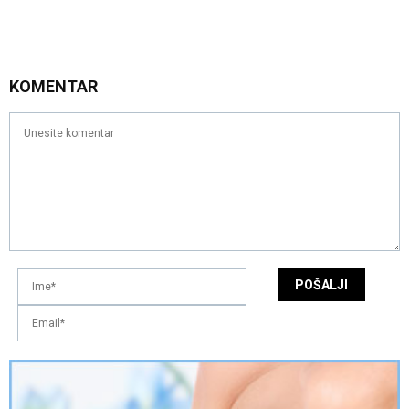
KOMENTAR