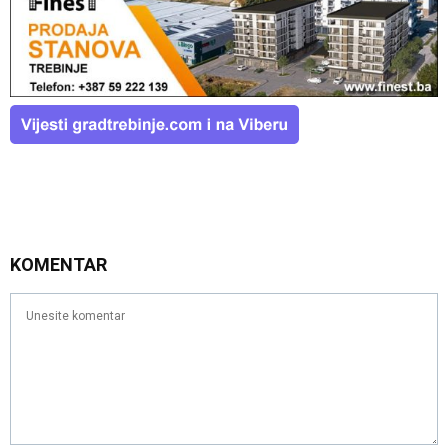
KOMENTAR