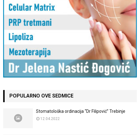
POPULARNO OVE SEDMICE
Stomatološka ordinacija “Dr Filipović” Trebinje
12.04.2022