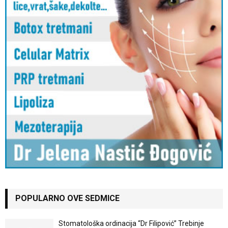
POPULARNO OVE SEDMICE
Stomatološka ordinacija “Dr Filipović” Trebinje