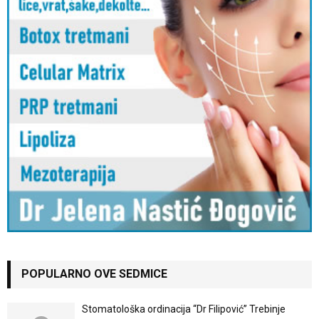
POPULARNO OVE SEDMICE
Stomatološka ordinacija “Dr Filipović” Trebinje