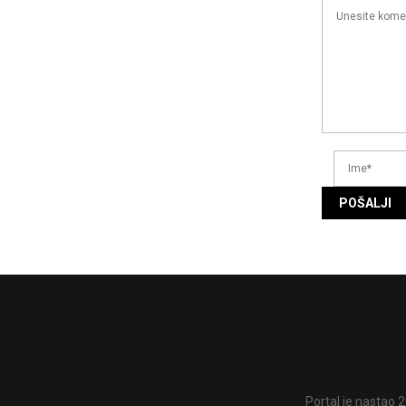
Portal je nastao 2