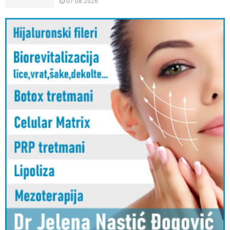
07.08.2026