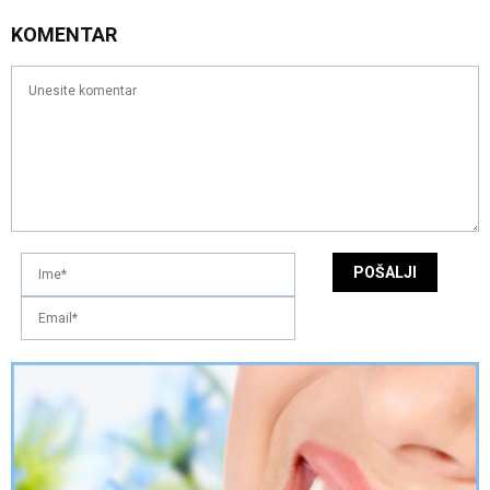
KOMENTAR