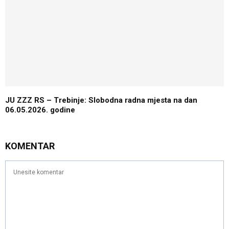
JU ZZZ RS – Trebinje: Slobodna radna mjesta na dan
06.05.2026. godine
KOMENTAR