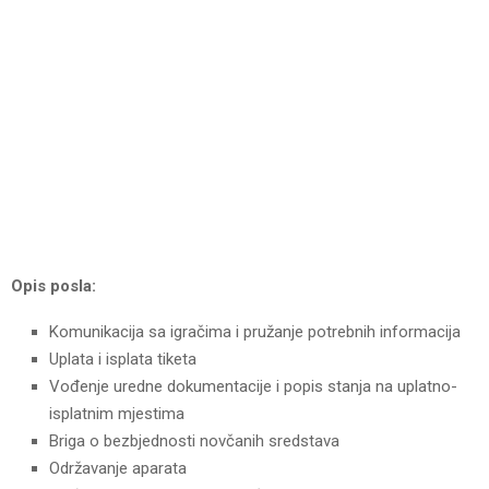
Opis posla:
Komunikacija sa igračima i pružanje potrebnih informacija
Uplata i isplata tiketa
Vođenje uredne dokumentacije i popis stanja na uplatno-
isplatnim mjestima
Briga o bezbjednosti novčanih sredstava
Održavanje aparata