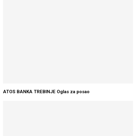
ATOS BANKA TREBINJE Oglas za posao