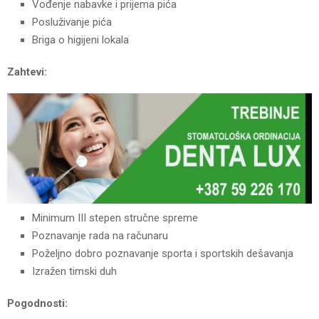
Vođenje nabavke i prijema pića
Posluživanje pića
Briga o higijeni lokala
Zahtevi:
Minimum III stepen stručne spreme
Poznavanje rada na računaru
Poželjno dobro poznavanje sporta i sportskih dešavanja
Izražen timski duh
Pogodnosti: