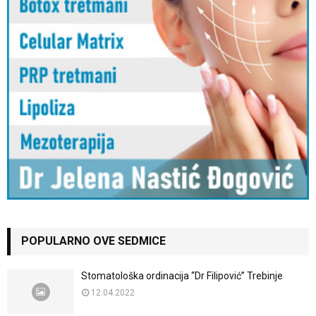
POPULARNO OVE SEDMICE
Stomatološka ordinacija “Dr Filipović” Trebinje
12.04.2022