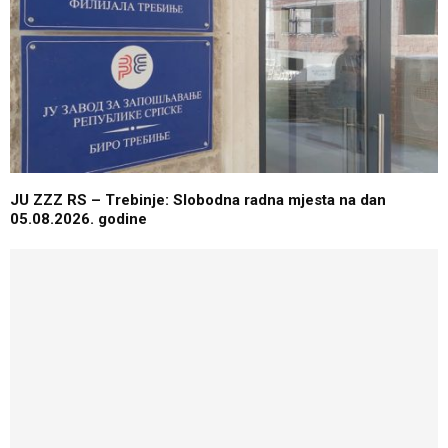
JU ZZZ RS – Trebinje: Slobodna radna mjesta na dan
05.08.2026. godine