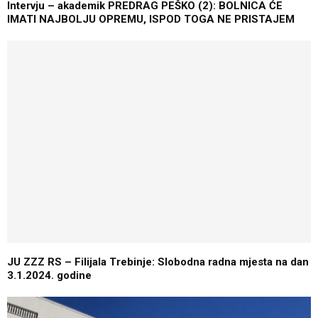
Intervju – akademik PREDRAG PEŠKO (2): BOLNICA ĆE
IMATI NAJBOLJU OPREMU, ISPOD TOGA NE PRISTAJEM
JU ZZZ RS – Filijala Trebinje: Slobodna radna mjesta na dan
3.1.2024. godine