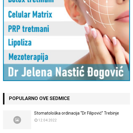
POPULARNO OVE SEDMICE
Stomatološka ordinacija “Dr Filipović” Trebinje
12.04.2022