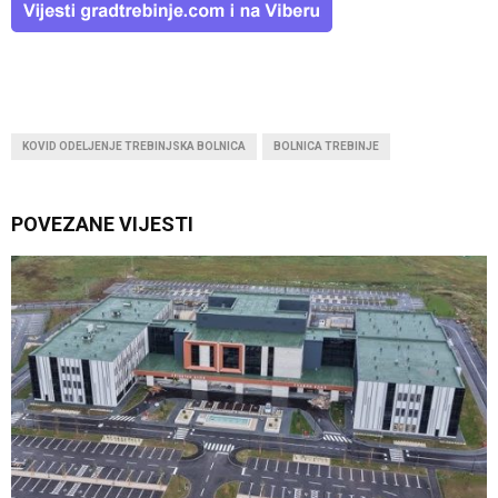
KOVID ODELJENJE TREBINJSKA BOLNICA
BOLNICA TREBINJE
POVEZANE VIJESTI