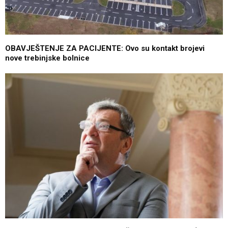
OBAVJEŠTENJE ZA PACIJENTE: Ovo su kontakt brojevi
nove trebinjske bolnice