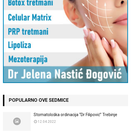
POPULARNO OVE SEDMICE
Stomatološka ordinacija “Dr Filipović” Trebinje
12.04.2022