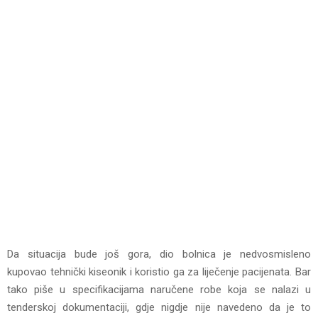
Da situacija bude još gora, dio bolnica je nedvosmisleno
kupovao tehnički kiseonik i koristio ga za liječenje pacijenata. Bar
tako piše u specifikacijama naručene robe koja se nalazi u
tenderskoj dokumentaciji, gdje nigdje nije navedeno da je to