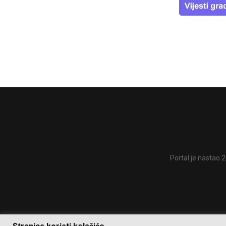
Portal je nastao 2