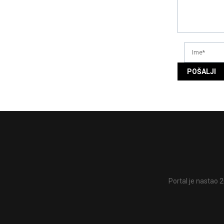
Portal je nastao 2