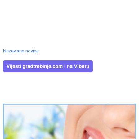
Nezavisne novine