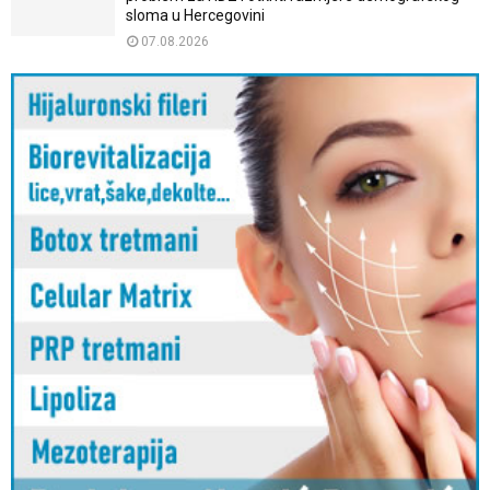
sloma u Hercegovini
07.08.2026