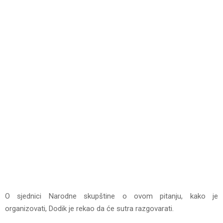
O sjednici Narodne skupštine o ovom pitanju, kako je
organizovati, Dodik je rekao da će sutra razgovarati.