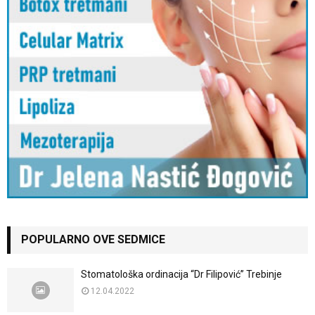
POPULARNO OVE SEDMICE
Stomatološka ordinacija “Dr Filipović” Trebinje
12.04.2022