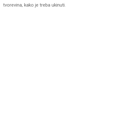
tvorevina, kako je treba ukinuti.