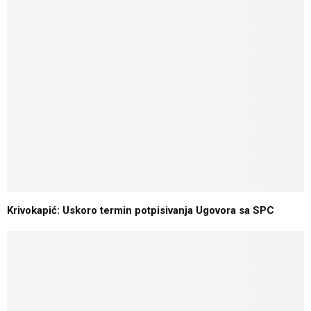
Krivokapić: Uskoro termin potpisivanja Ugovora sa SPC