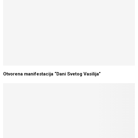
Otvorena manifestacija “Dani Svetog Vasilija”