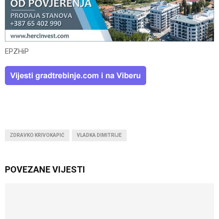
EPZHiP
ZDRAVKO KRIVOKAPIĆ
VLADKA DIMITRIJE
POVEZANE VIJESTI