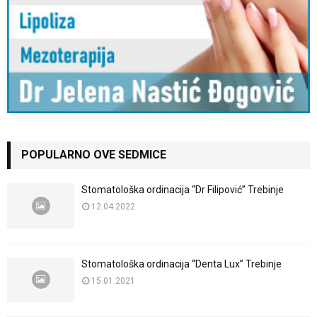
POPULARNO OVE SEDMICE
Stomatološka ordinacija “Dr Filipović” Trebinje
12.04.2022
Stomatološka ordinacija “Denta Lux” Trebinje
15.01.2021