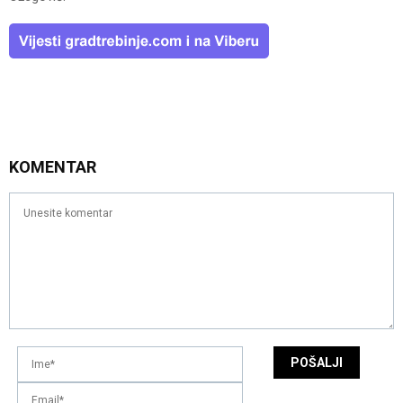
KOMENTAR