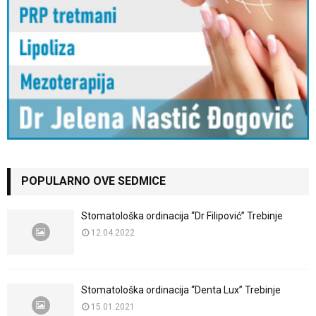
POPULARNO OVE SEDMICE
Stomatološka ordinacija “Dr Filipović” Trebinje
12.04.2022
Stomatološka ordinacija “Denta Lux” Trebinje
15.01.2021