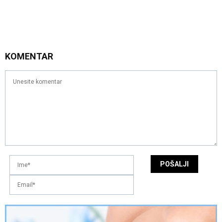
KOMENTAR