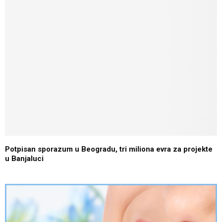
Potpisan sporazum u Beogradu, tri miliona evra za projekte
u Banjaluci