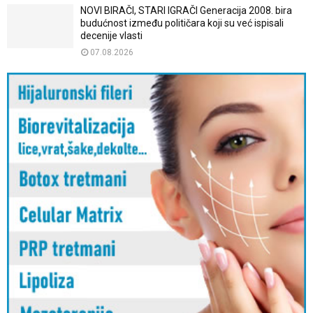
NOVI BIRAČI, STARI IGRAČI Generacija 2008. bira
budućnost između političara koji su već ispisali
decenije vlasti
07.08.2026