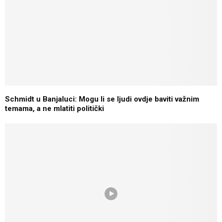
Schmidt u Banjaluci: Mogu li se ljudi ovdje baviti važnim
temama, a ne mlatiti politički