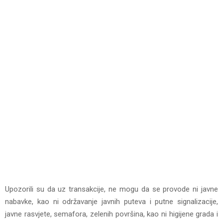
Upozorili su da uz transakcije, ne mogu da se provode ni javne
nabavke, kao ni održavanje javnih puteva i putne signalizacije,
javne rasvjete, semafora, zelenih površina, kao ni higijene grada i