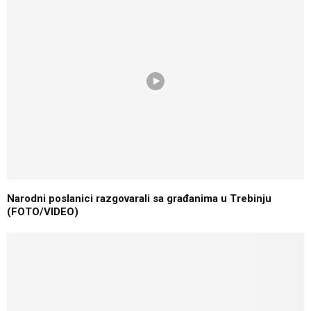
Narodni poslanici razgovarali sa građanima u Trebinju
(FOTO/VIDEO)