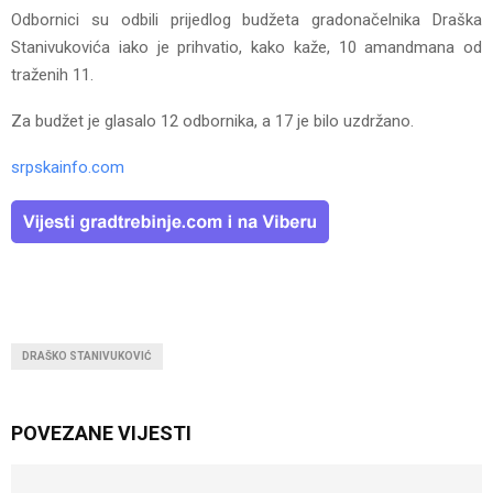
Odbornici su odbili prijedlog budžeta gradonačelnika Draška
Stanivukovića iako je prihvatio, kako kaže, 10 amandmana od
traženih 11.
Za budžet je glasalo 12 odbornika, a 17 je bilo uzdržano.
srpskainfo.com
DRAŠKO STANIVUKOVIĆ
POVEZANE VIJESTI