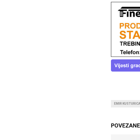
EMIR KUSTURIC
POVEZANE 