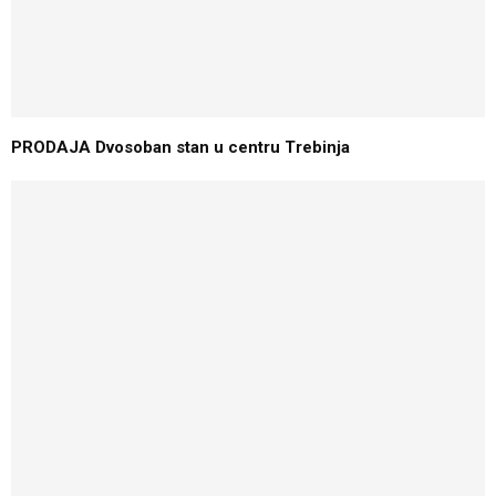
PRODAJA Dvosoban stan u centru Trebinja