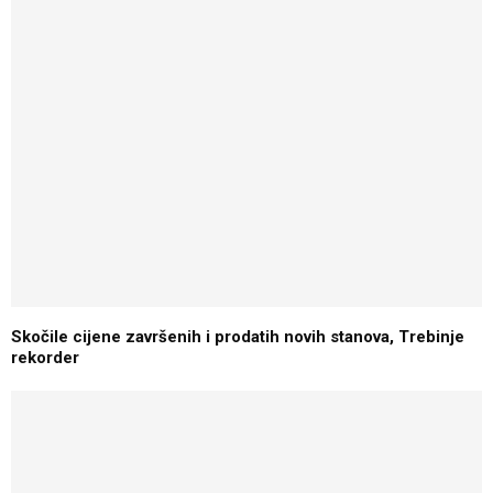
Skočile cijene završenih i prodatih novih stanova, Trebinje
rekorder