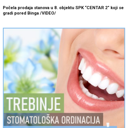
Počela prodaja stanova u 8. objektu SPK “CENTAR 2” koji se
gradi pored Binga /VIDEO/