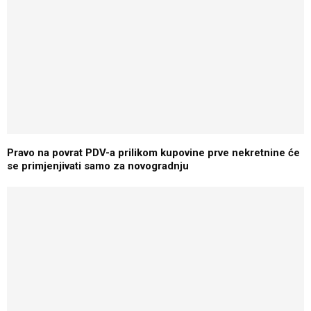
Pravo na povrat PDV-a prilikom kupovine prve nekretnine će
se primjenjivati samo za novogradnju