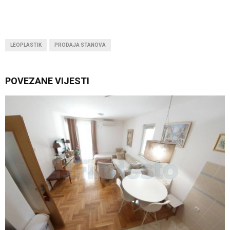
LEOPLASTIK
PRODAJA STANOVA
POVEZANE VIJESTI