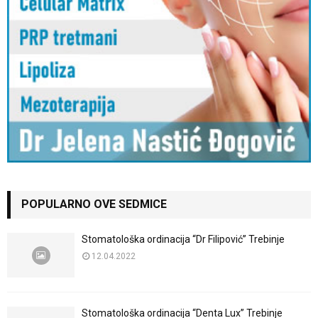
POPULARNO OVE SEDMICE
Stomatološka ordinacija “Dr Filipović” Trebinje
12.04.2022
Stomatološka ordinacija “Denta Lux” Trebinje