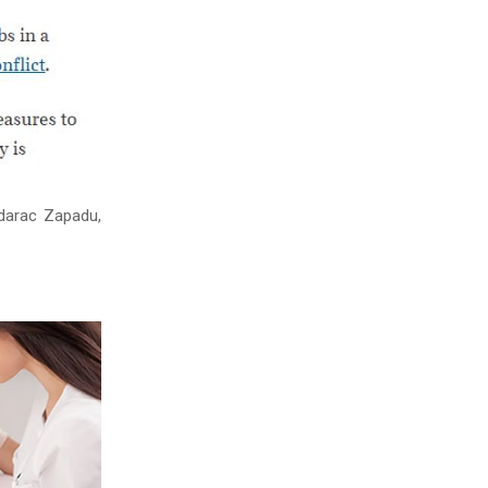
udarac Zapadu,