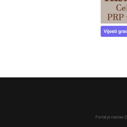
Portal je nastao 2